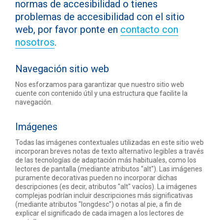
normas de accesibilidad o tienes
problemas de accesibilidad con el sitio
web, por favor ponte en
contacto con
nosotros
.
Navegación sitio web
Nos esforzamos para garantizar que nuestro sitio web
cuente con contenido útil y una estructura que facilite la
navegación.
Imágenes
Todas las imágenes contextuales utilizadas en este sitio web
incorporan breves notas de texto alternativo legibles a través
de las tecnologías de adaptación más habituales, como los
lectores de pantalla (mediante atributos "alt"). Las imágenes
puramente decorativas pueden no incorporar dichas
descripciones (es decir, atributos "alt" vacíos). La imágenes
complejas podrían incluir descripciones más significativas
(mediante atributos "longdesc") o notas al pie, a fin de
explicar el significado de cada imagen a los lectores de