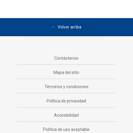
Volver arriba
Contáctenos
Mapa del sitio
Términos y condiciones
Política de privacidad
Accesibilidad
Política de uso aceptable