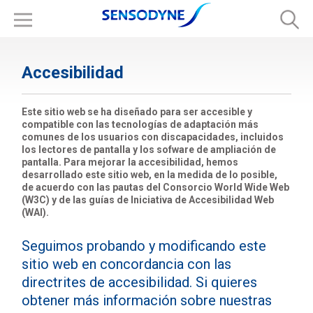
Accesibilidad
Este sitio web se ha diseñado para ser accesible y
compatible con las tecnologías de adaptación más
comunes de los usuarios con discapacidades, incluidos
los lectores de pantalla y los sofware de ampliación de
pantalla. Para mejorar la accesibilidad, hemos
desarrollado este sitio web, en la medida de lo posible,
de acuerdo con las pautas del Consorcio World Wide Web
(W3C) y de las guías de Iniciativa de Accesibilidad Web
(WAI).
Seguimos probando y modificando este
sitio web en concordancia con las
directrites de accesibilidad. Si quieres
obtener más información sobre nuestras