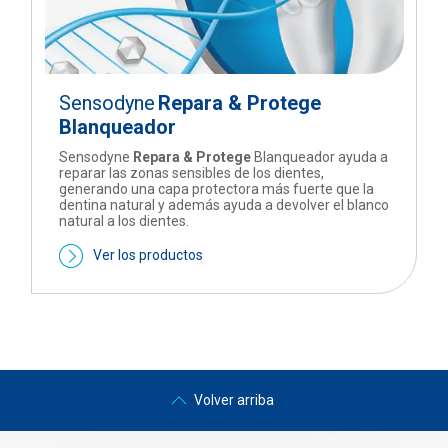
Sensodyne
Repara & Protege
Blanqueador
Sensodyne
Repara & Protege
Blanqueador ayuda a
reparar las zonas sensibles de los dientes,
generando una capa protectora más fuerte que la
dentina natural y además ayuda a devolver el blanco
natural a los dientes.
Ver los productos
Volver arriba