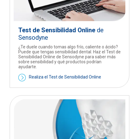
Test de Sensibilidad Online
de
Sensodyne
¿Te duele cuando tomas algo frío, caliente o ácido?
Puede que tengas sensibilidad dental. Haz el Test de
Sensibilidad Online de Sensodyne para saber más
sobre sensibilidad y qué productos podrían
ayudarte.
Realiza el Test de Sensibilidad Online