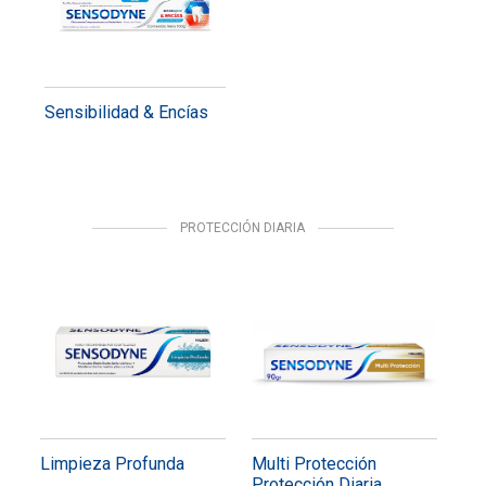
Sensibilidad & Encías
PROTECCIÓN DIARIA
Limpieza Profunda
Multi Protección
Protección Diaria