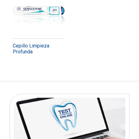
Cepillo Limpieza
Profunda