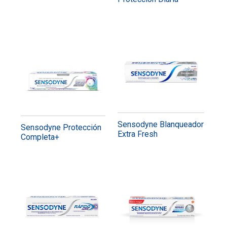
Sensodyne Blanqueador
Sensodyne Protección
Extra Fresh
Completa+