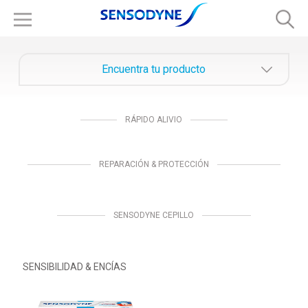
Encuentra tu producto
RÁPIDO ALIVIO
REPARACIÓN & PROTECCIÓN
SENSODYNE CEPILLO
SENSIBILIDAD & ENCÍAS