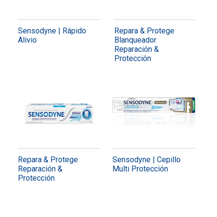
Sensodyne | Rápido
Repara & Protege
Alivio
Blanqueador
Reparación &
Protección
Repara & Protege
Sensodyne | Cepillo
Reparación &
Multi Protección
Protección