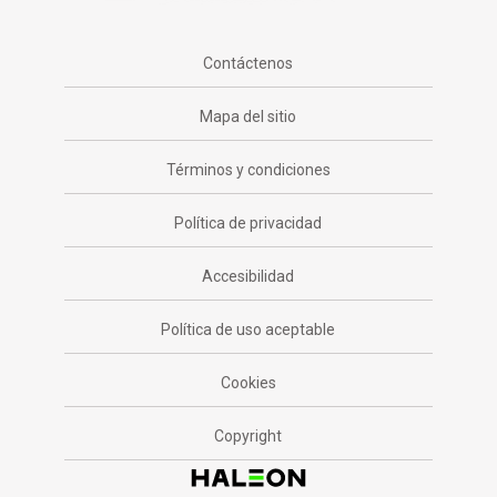
Contáctenos
Mapa del sitio
Términos y condiciones
Política de privacidad
Accesibilidad
Política de uso aceptable
Cookies
Copyright