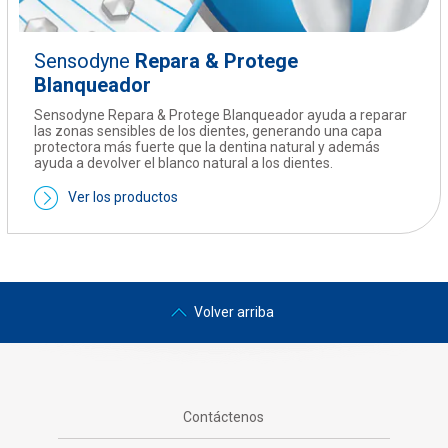
Sensodyne
Repara & Protege
Blanqueador
Sensodyne Repara & Protege Blanqueador ayuda a reparar
las zonas sensibles de los dientes, generando una capa
protectora más fuerte que la dentina natural y además
ayuda a devolver el blanco natural a los dientes.
Ver los productos
Volver arriba
Contáctenos