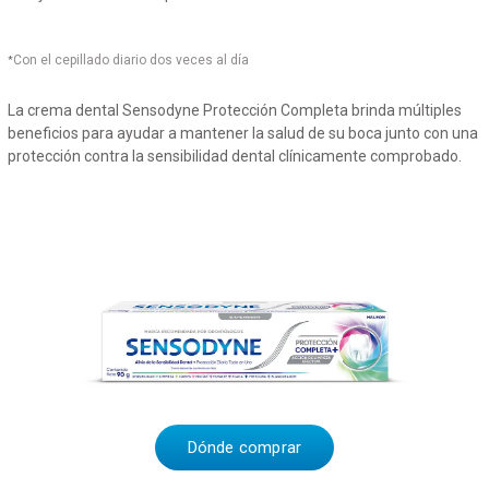
Con el cepillado diario dos veces al día
*
La crema dental Sensodyne Protección Completa brinda múltiples
beneficios para ayudar a mantener la salud de su boca junto con una
protección contra la sensibilidad dental clínicamente comprobado.
Dónde comprar