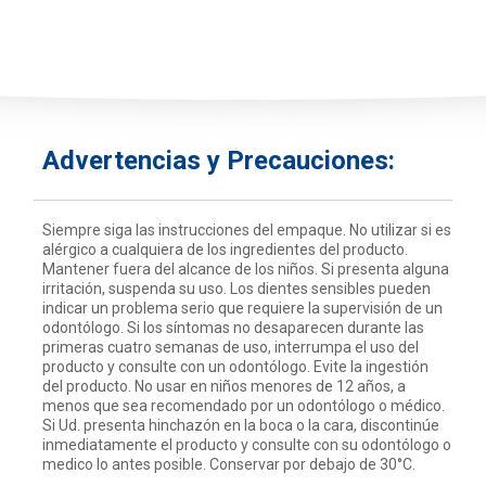
Advertencias y Precauciones:
Siempre siga las instrucciones del empaque. No utilizar si es
alérgico a cualquiera de los ingredientes del producto.
Mantener fuera del alcance de los niños. Si presenta alguna
irritación, suspenda su uso. Los dientes sensibles pueden
indicar un problema serio que requiere la supervisión de un
odontólogo. Si los síntomas no desaparecen durante las
primeras cuatro semanas de uso, interrumpa el uso del
producto y consulte con un odontólogo. Evite la ingestión
del producto. No usar en niños menores de 12 años, a
menos que sea recomendado por un odontólogo o médico.
Si Ud. presenta hinchazón en la boca o la cara, discontinúe
inmediatamente el producto y consulte con su odontólogo o
medico lo antes posible. Conservar por debajo de 30°C.