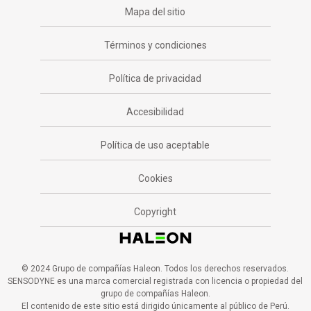
Mapa del sitio
Términos y condiciones
Política de privacidad
Accesibilidad
Política de uso aceptable
Cookies
Copyright
© 2024 Grupo de compañías Haleon. Todos los derechos reservados.
SENSODYNE es una marca comercial registrada con licencia o propiedad del
grupo de compañías Haleon.
El contenido de este sitio está dirigido únicamente al público de Perú.