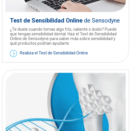
Test de Sensibilidad Online
de Sensodyne
¿Te duele cuando tomas algo frío, caliente o ácido? Puede
que tengas sensibilidad dental. Haz el Test de Sensibilidad
Online de Sensodyne para saber más sobre sensibilidad y
qué productos podrían ayudarte.
Realiza el Test de Sensibilidad Online