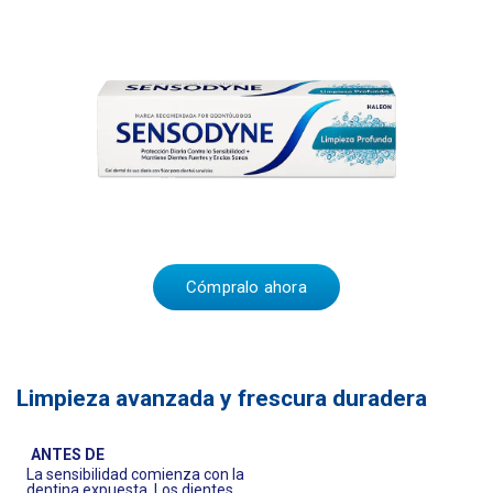
Cómpralo ahora
Limpieza avanzada y frescura duradera
ANTES DE
La sensibilidad comienza con la
dentina expuesta. Los dientes