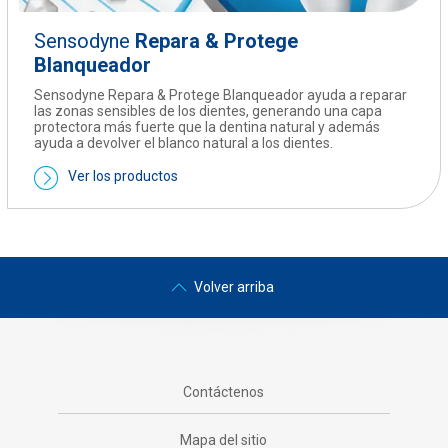
Sensodyne
Repara & Protege
Blanqueador
Sensodyne Repara & Protege Blanqueador ayuda a reparar
las zonas sensibles de los dientes, generando una capa
protectora más fuerte que la dentina natural y además
ayuda a devolver el blanco natural a los dientes.
Ver los productos
Volver arriba
Contáctenos
Mapa del sitio