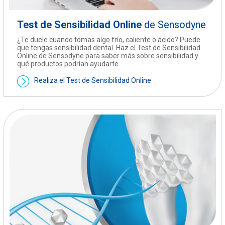
Test de Sensibilidad Online
de Sensodyne
¿Te duele cuando tomas algo frío, caliente o ácido? Puede
que tengas sensibilidad dental. Haz el Test de Sensibilidad
Online de Sensodyne para saber más sobre sensibilidad y
qué productos podrían ayudarte.
Realiza el Test de Sensibilidad Online