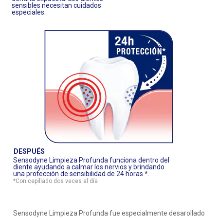
sensibles necesitan cuidados
especiales.
DESPUÉS
Sensodyne Limpieza Profunda funciona dentro del
diente ayudando a calmar los nervios y brindando
una protección de sensibilidad de 24 horas *.
*Con cepillado dos veces al día
Sensodyne Limpieza Profunda fue especialmente desarollado