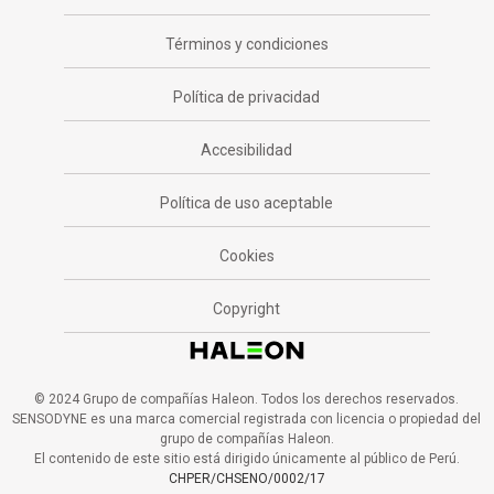
Términos y condiciones
Política de privacidad
Accesibilidad
Política de uso aceptable
Cookies
Copyright
© 2024 Grupo de compañías Haleon. Todos los derechos reservados.
SENSODYNE es una marca comercial registrada con licencia o propiedad del
grupo de compañías Haleon.
El contenido de este sitio está dirigido únicamente al público de Perú.
CHPER/CHSENO/0002/17