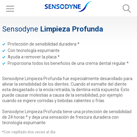
Sensodyne
Limpieza Profunda
Protección de sensibilidad duradera *
Con tecnología espumante
Ayuda a remover la placa *
Proporciona todos los beneficios de una crema dental regular *
Sensodyne Limpieza Profunda fue especialmente desarollado para
aliviar la sensibilidad de los dientes. Cuando el esmalte del diente
esta desgastado o la encía retraída, la dentina está expuesta. Esto
puede causar molestias a causa de la sensibilidad, por ejemplo
cuando se ingiere comidas y bebidas calientes o frías.
Sensodyne Limpieza Profunda tiene una protección de sensibilidad
de 24 horas * y deja una sensación de frescura duradera con
tecnología espumante.
*Con cepillado dos veces al día