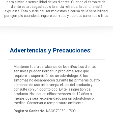
para aliviar la sensibilidad de los dientes. Cuando el esmalte del
diente esta desgastado o la encía retraída, la dentina está
expuesta. Esto puede causar molestias a causa de la sensibilidad,
por ejemplo cuando se ingiere comidas y bebidas calientes o frías.
Advertencias y Precauciones:
Mantener fuera del alcance de los niños. Los dientes
sensibles pueden indicar un problema serio que
requiere la supervisión de un odontólogo. Si los
síntomas no desaparecen durante las primeras cuatro
semanas de uso, interrumpa el uso del producto y
consulte con un odontólogo. Evite la ingestión del
producto. No usar en niños menores de 12 años a
menos que sea recomendado por un odontólogo o
médico. Conservar a temperatura ambiente.
Registro Sanitario:
NSOC79950-17CO