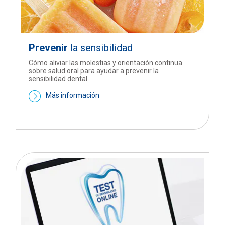
Prevenir
la sensibilidad
Cómo aliviar las molestias y orientación continua
sobre salud oral para ayudar a prevenir la
sensibilidad dental.
Más información