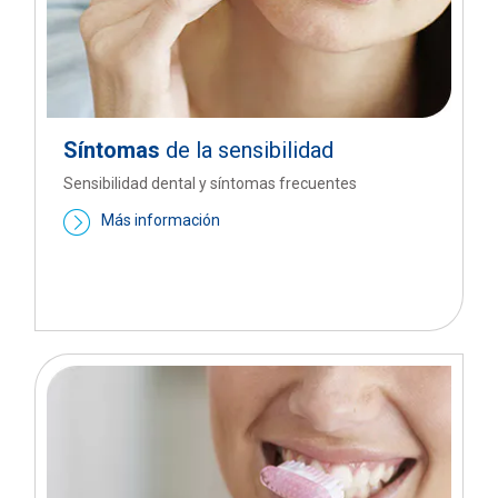
Síntomas
de la sensibilidad
Sensibilidad dental y síntomas frecuentes
Más información