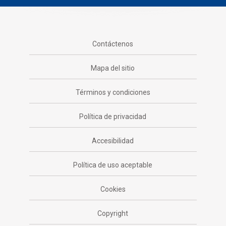
Contáctenos
Mapa del sitio
Términos y condiciones
Política de privacidad
Accesibilidad
Política de uso aceptable
Cookies
Copyright