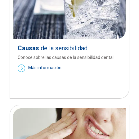
Causas
de la sensibilidad
Conoce sobre las causas de la sensibilidad dental.
Más información