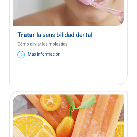
Tratar
la sensibilidad dental
Cómo aliviar las molestias.
Más información