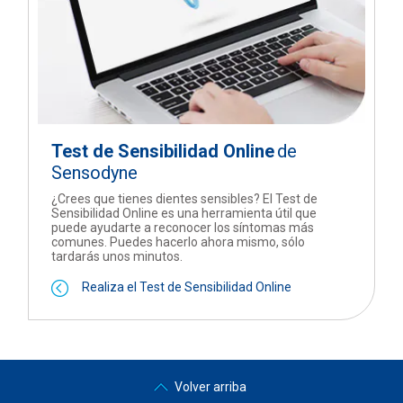
Test de Sensibilidad Online
de
Sensodyne
¿Crees que tienes dientes sensibles? El Test de
Sensibilidad Online es una herramienta útil que
puede ayudarte a reconocer los síntomas más
comunes. Puedes hacerlo ahora mismo, sólo
tardarás unos minutos.
Realiza el Test de Sensibilidad Online
Volver arriba