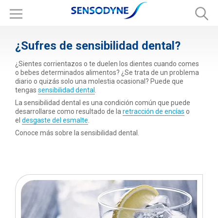
¿Sufres de sensibilidad dental?
¿Sientes corrientazos o te duelen los dientes cuando comes
o bebes determinados alimentos? ¿Se trata de un problema
diario o quizás solo una molestia ocasional? Puede que
tengas
sensibilidad dental
.
La sensibilidad dental es una condición común que puede
desarrollarse como resultado de la
retracción de encías
o
el
desgaste del esmalte
.
Conoce más sobre la sensibilidad dental.